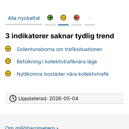
Alla nyckeltal
3 indikatorer saknar tydlig trend
Sollentunaborna om trafiksituationen
Befolkning i kollektivtrafiknära läge
Nytilkomna bostäder nära kollektivtrafik
Uppdaterad:
2026-05-04
Om miljöbarometern